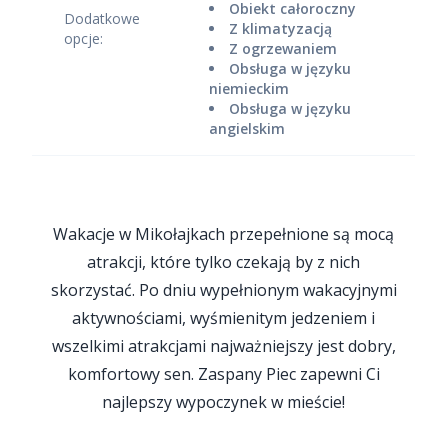
Obiekt całoroczny
Dodatkowe
Z klimatyzacją
opcje:
Z ogrzewaniem
Obsługa w języku
niemieckim
Obsługa w języku
angielskim
Wakacje w Mikołajkach przepełnione są mocą
atrakcji, które tylko czekają by z nich
skorzystać. Po dniu wypełnionym wakacyjnymi
aktywnościami, wyśmienitym jedzeniem i
wszelkimi atrakcjami najważniejszy jest dobry,
komfortowy sen. Zaspany Piec zapewni Ci
najlepszy wypoczynek w mieście!