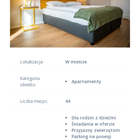
Lokalizacja:
W mieście
Kategoria
Apartamenty
obiektu:
Liczba miejsc:
44
Dla rodzin z dziećmi
Śniadania w ofercie
Przyjazny zwierzętom
Parking na posesji