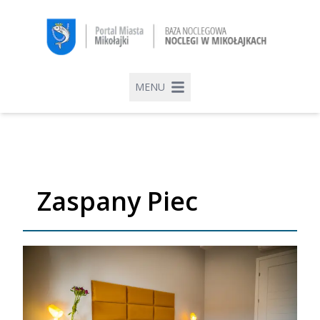
MENU
Zaspany Piec