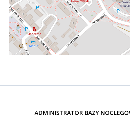
ADMINISTRATOR BAZY NOCLEGO